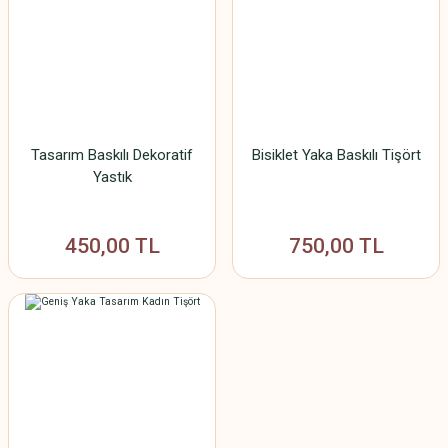
Tasarım Baskılı Dekoratif
Bisiklet Yaka Baskılı Tişört
Yastık
450,00 TL
750,00 TL