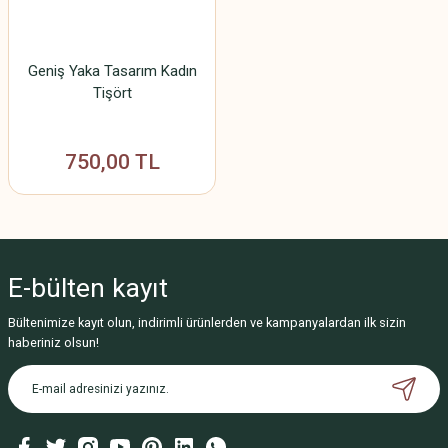
Geniş Yaka Tasarım Kadın
Tişört
750,00 TL
E-bülten
kayıt
Bültenimize kayıt olun, indirimli ürünlerden ve kampanyalardan ilk sizin
haberiniz olsun!