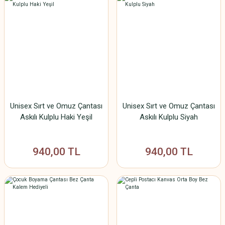
Unisex Sırt ve Omuz Çantası
Unisex Sırt ve Omuz Çantası
Askılı Kulplu Haki Yeşil
Askılı Kulplu Siyah
940,00 TL
940,00 TL