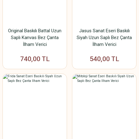
Original Baskılı Battal Uzun
Jasus Sanat Eseri Baskılı
Saplı Kanvas Bez Çanta
Siyah Uzun Saplı Bez Çanta
İlham Verici
İlham Verici
740,00 TL
540,00 TL