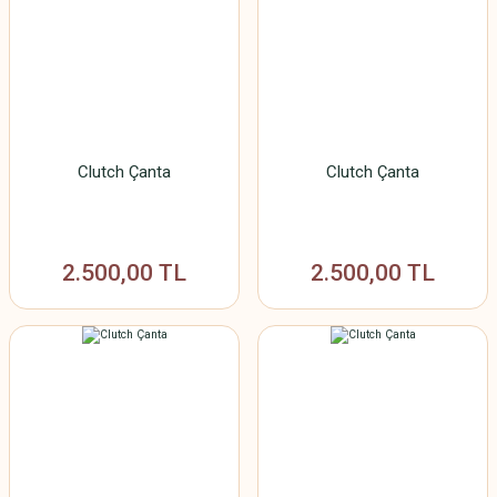
Clutch Çanta
Clutch Çanta
2.500,00 TL
2.500,00 TL