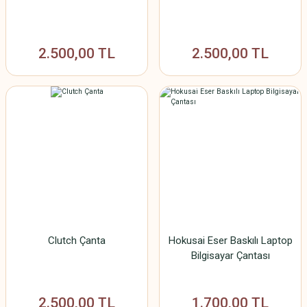
2.500,00 TL
2.500,00 TL
Clutch Çanta
Hokusai Eser Baskılı Laptop
Bilgisayar Çantası
2.500,00 TL
1.700,00 TL