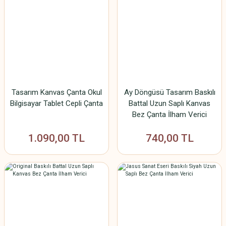
Tasarım Kanvas Çanta Okul
Ay Döngüsü Tasarım Baskılı
Bilgisayar Tablet Cepli Çanta
Battal Uzun Saplı Kanvas
Bez Çanta İlham Verici
1.090,00 TL
740,00 TL