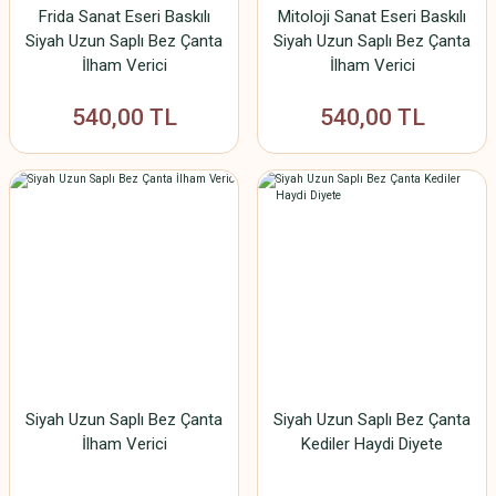
Frida Sanat Eseri Baskılı
Mitoloji Sanat Eseri Baskılı
Siyah Uzun Saplı Bez Çanta
Siyah Uzun Saplı Bez Çanta
İlham Verici
İlham Verici
540,00 TL
540,00 TL
Siyah Uzun Saplı Bez Çanta
Siyah Uzun Saplı Bez Çanta
İlham Verici
Kediler Haydi Diyete