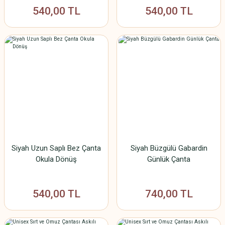
540,00 TL
540,00 TL
Siyah Uzun Saplı Bez Çanta
Siyah Büzgülü Gabardin
Okula Dönüş
Günlük Çanta
540,00 TL
740,00 TL