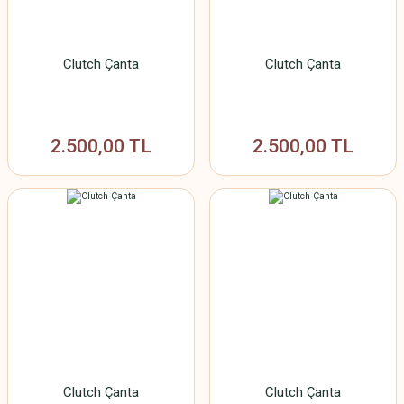
Clutch Çanta
Clutch Çanta
2.500,00 TL
2.500,00 TL
Clutch Çanta
Clutch Çanta