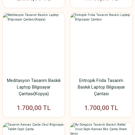
Meditasyon Tasarım Baskılı
Entropik Frida Tasarım
Laptop Bilgisayar
Baskılı Laptop Bilgisayar
Çantası(Kopya)
Çantası
1.700,00 TL
1.700,00 TL