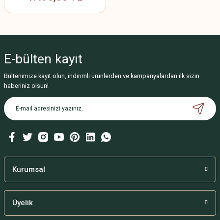
E-bülten
kayıt
Bültenimize kayıt olun, indirimli ürünlerden ve kampanyalardan ilk sizin
haberiniz olsun!
Kurumsal
Üyelik