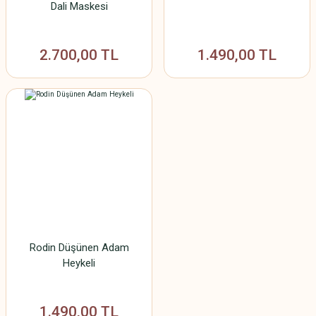
Dali Maskesi
2.700,00 TL
1.490,00 TL
Rodin Düşünen Adam
Heykeli
1.490,00 TL