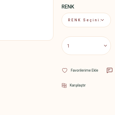
RENK
Karşılaştır