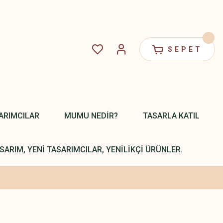
SEPET
ARIMCILAR
MUMU NEDİR?
TASARLA KATIL
SARIM, YENİ TASARIMCILAR, YENİLİKÇİ ÜRÜNLER.