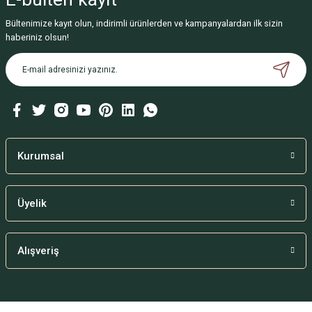
Bültenimize kayıt olun, indirimli ürünlerden ve kampanyalardan ilk sizin
haberiniz olsun!
Kurumsal
Üyelik
Alışveriş