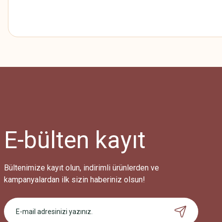
E-bülten
kayıt
Bültenimize kayıt olun, indirimli ürünlerden ve
kampanyalardan ilk sizin haberiniz olsun!