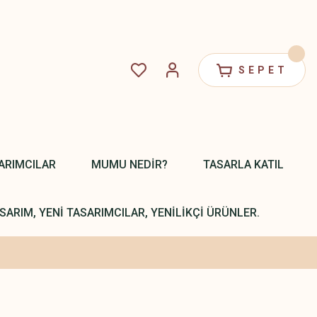
SEPET
ARIMCILAR
MUMU NEDİR?
TASARLA KATIL
SARIM, YENİ TASARIMCILAR, YENİLİKÇİ ÜRÜNLER.