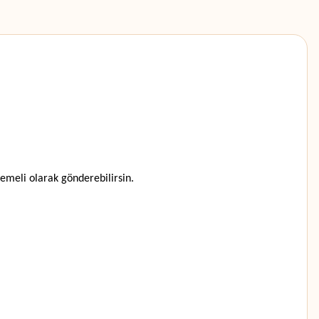
eli olarak gönderebilirsin.