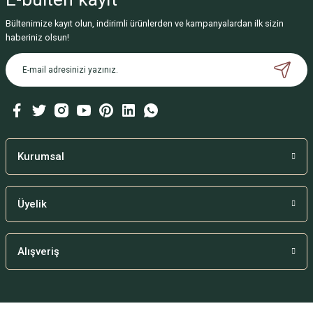
Bültenimize kayıt olun, indirimli ürünlerden ve kampanyalardan ilk sizin
haberiniz olsun!
Kurumsal
Üyelik
Alışveriş