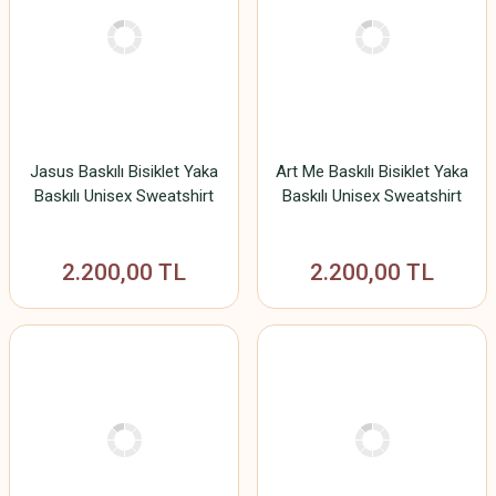
Jasus Baskılı Bisiklet Yaka
Art Me Baskılı Bisiklet Yaka
Baskılı Unisex Sweatshirt
Baskılı Unisex Sweatshirt
2.200,00 TL
2.200,00 TL