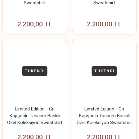
Sweatshirt
Sweatshirt
2.200,00 TL
2.200,00 TL
TÜKENDİ
TÜKENDİ
Limited Edition - Gri
Limited Edition - Gri
Kapşonlu Tasarım Baskılı
Kapşonlu Tasarım Baskılı
Özel Koleksiyon Sweatshirt
Özel Koleksiyon Sweatshirt
2.200,00 TL
2.200,00 TL