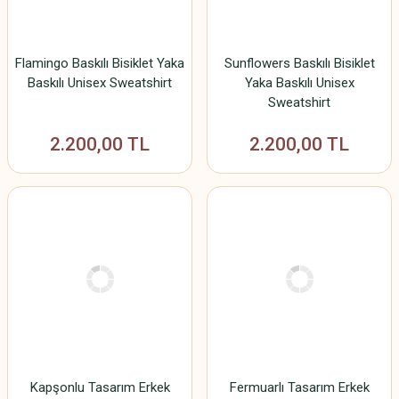
Flamingo Baskılı Bisiklet Yaka
Sunflowers Baskılı Bisiklet
Baskılı Unisex Sweatshirt
Yaka Baskılı Unisex
Sweatshirt
2.200,00 TL
2.200,00 TL
Kapşonlu Tasarım Erkek
Fermuarlı Tasarım Erkek