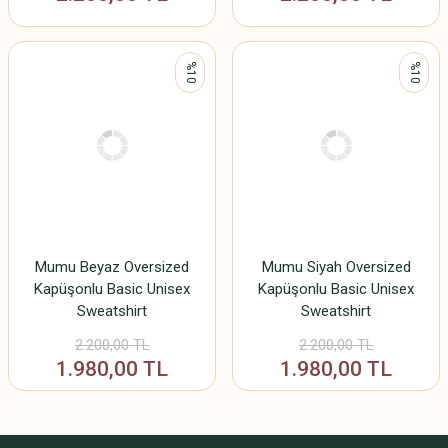
%10
%10
Mumu Beyaz Oversized
Mumu Siyah Oversized
Kapüşonlu Basic Unisex
Kapüşonlu Basic Unisex
Sweatshirt
Sweatshirt
2.200,00 TL
2.200,00 TL
1.980,00 TL
1.980,00 TL