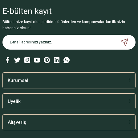
E-bülten
kayıt
Bültenimize kayıt olun, indirimli ürünlerden ve kampanyalardan ilk sizin
haberiniz olsun!
Kurumsal
Üyelik
Alışveriş