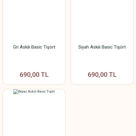
Gri Askılı Basic Tişört
Siyah Askılı Basic Tişört
690,00 TL
690,00 TL