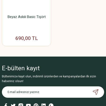
Beyaz Askılı Basic Tişört
690,00 TL
E-bülten
kayıt
Bültenimize kayıt olun, indirimli ürünlerden ve kampanyalardan ilk sizin
haberiniz olsun!