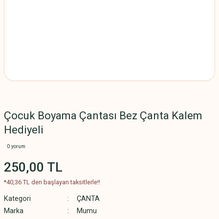
Çocuk Boyama Çantası Bez Çanta Kalem
Hediyeli
0 yorum
250,00 TL
*40,36 TL den başlayan taksitlerle!!
Kategori
ÇANTA
Marka
Mumu