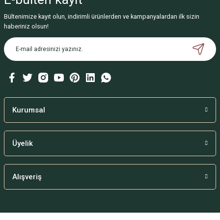
Bültenimize kayıt olun, indirimli ürünlerden ve kampanyalardan ilk sizin
haberiniz olsun!
Kurumsal
Üyelik
Alışveriş