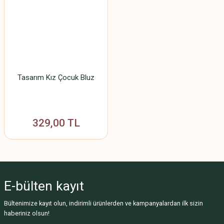
Tasarım Kız Çocuk Bluz
329,00 TL
E-bülten
kayıt
Bültenimize kayıt olun, indirimli ürünlerden ve kampanyalardan ilk sizin
haberiniz olsun!