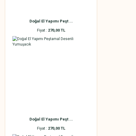
Doğal El Yapımı Peşt ...
Fiyat :
270,00 TL
Doğal El Yapımı Peşt ...
Fiyat :
270,00 TL