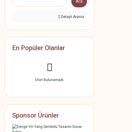
Ara
Detaylı Arama
En Popüler Olanlar
Ürün Bulunamadı.
Sponsor Ürünler