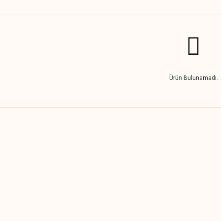
Ürün Bulunamadı.