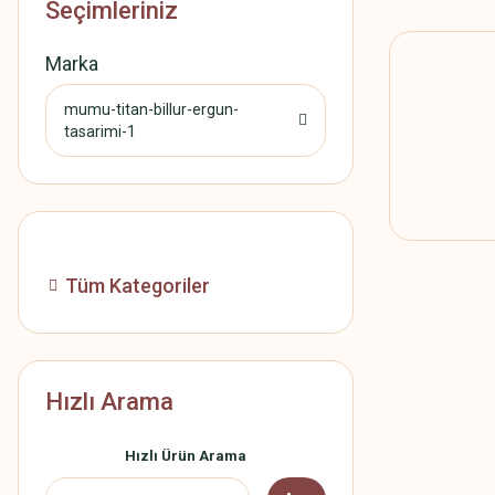
Seçimleriniz
Marka
mumu-titan-billur-ergun-
tasarimi-1
Tüm Kategoriler
Hızlı Arama
Hızlı Ürün Arama