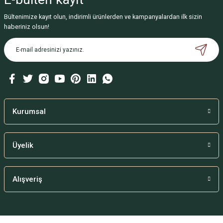
Bültenimize kayıt olun, indirimli ürünlerden ve kampanyalardan ilk sizin
haberiniz olsun!
Kurumsal
Üyelik
Alışveriş