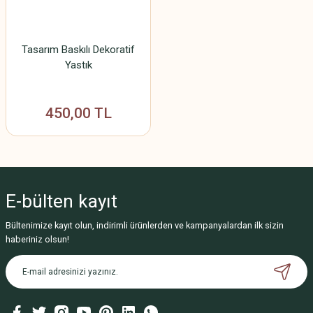
Tasarım Baskılı Dekoratif
Yastık
450,00 TL
E-bülten
kayıt
Bültenimize kayıt olun, indirimli ürünlerden ve kampanyalardan ilk sizin
haberiniz olsun!