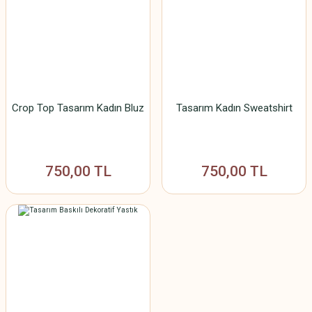
Crop Top Tasarım Kadın Bluz
Tasarım Kadın Sweatshirt
750,00 TL
750,00 TL