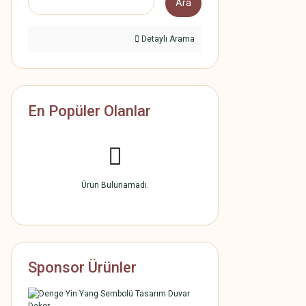
Ara
Detaylı Arama
En Popüler Olanlar
Ürün Bulunamadı.
Sponsor Ürünler