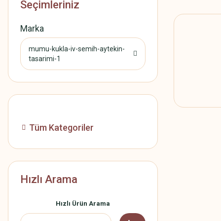
Seçimleriniz
Marka
mumu-kukla-iv-semih-aytekin-
tasarimi-1
Tüm Kategoriler
Hızlı Arama
Hızlı Ürün Arama