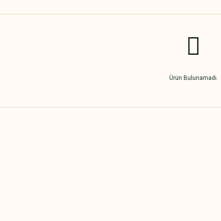
Ürün Bulunamadı.