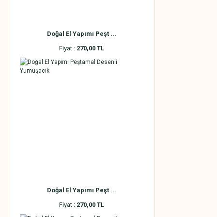
Doğal El Yapımı Peşt ...
Fiyat :
270,00 TL
Doğal El Yapımı Peşt ...
Fiyat :
270,00 TL