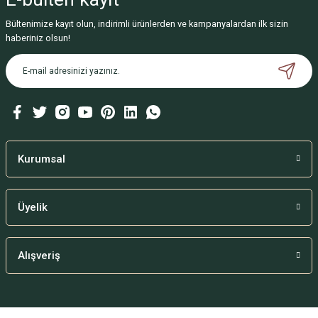
Bültenimize kayıt olun, indirimli ürünlerden ve kampanyalardan ilk sizin
haberiniz olsun!
Kurumsal
Üyelik
Alışveriş