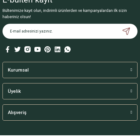
Bültenimize kayıt olun, indirimli ürünlerden ve kampanyalardan ilk sizin
haberiniz olsun!
Kurumsal
Üyelik
Alışveriş