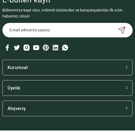
Bültenimize kayıt olun, indirimli ürünlerden ve kampanyalardan ilk sizin
haberiniz olsun!
Kurumsal
Üyelik
Alışveriş