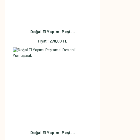
Doğal El Yapımı Peşt ...
Fiyat :
270,00 TL
Doğal El Yapımı Peşt ...