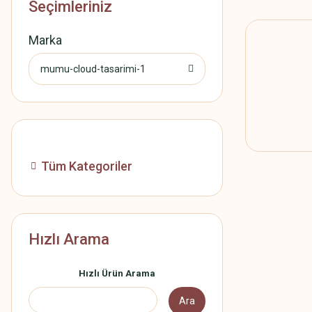
Seçimleriniz
Marka
mumu-cloud-tasarimi-1
Tüm Kategoriler
Hızlı Arama
Hızlı Ürün Arama
Ara