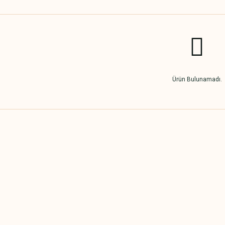
Ürün Bulunamadı.