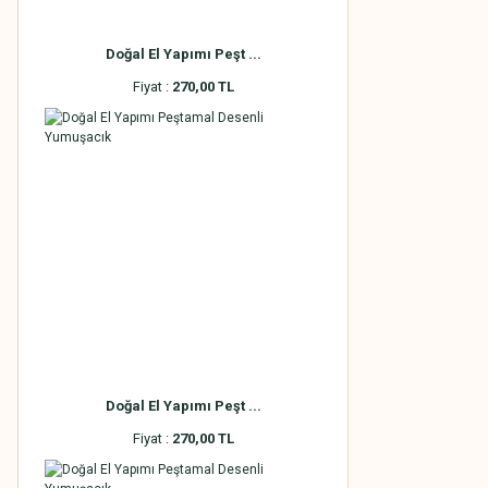
Doğal El Yapımı Peşt ...
Fiyat :
270,00 TL
Doğal El Yapımı Peşt ...
Fiyat :
270,00 TL