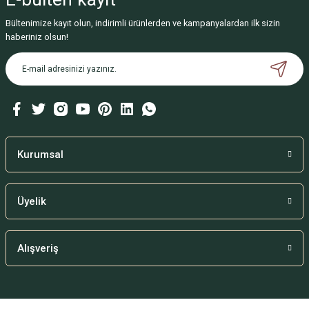
Bültenimize kayıt olun, indirimli ürünlerden ve kampanyalardan ilk sizin
haberiniz olsun!
Kurumsal
Üyelik
Alışveriş