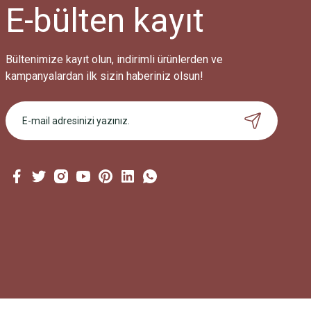
E-bülten
kayıt
Bültenimize kayıt olun, indirimli ürünlerden ve
kampanyalardan ilk sizin haberiniz olsun!