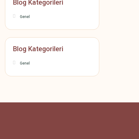
Blog Kategorileri
Genel
Blog Kategorileri
Genel