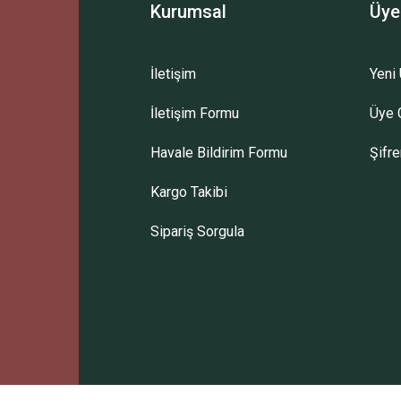
Kurumsal
Üye
İletişim
Yeni 
İletişim Formu
Üye G
Havale Bildirim Formu
Şifr
Kargo Takibi
Sipariş Sorgula