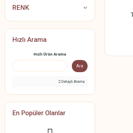
RENK
Hızlı Arama
Hızlı Ürün Arama
Ara
Detaylı Arama
En Popüler Olanlar