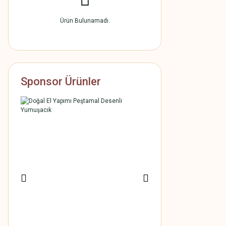
Ürün Bulunamadı.
Sponsor Ürünler