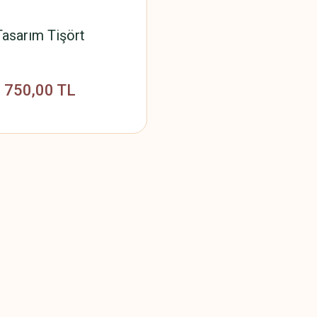
Tasarım Tişört
750,00 TL