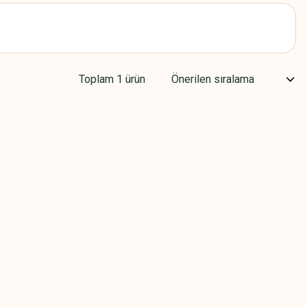
Toplam 1 ürün