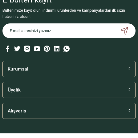
Bültenimize kayıt olun, indirimli ürünlerden ve kampanyalardan ilk sizin
haberiniz olsun!
Kurumsal
Üyelik
Alışveriş