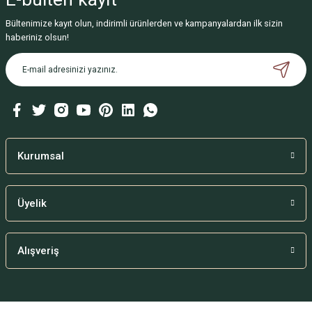
Bültenimize kayıt olun, indirimli ürünlerden ve kampanyalardan ilk sizin
haberiniz olsun!
Kurumsal
Üyelik
Alışveriş