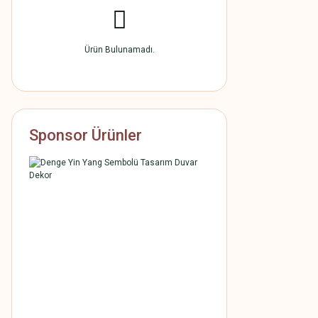
Ürün Bulunamadı.
Sponsor Ürünler