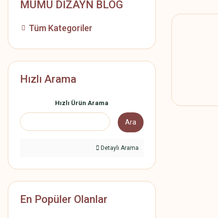
MUMU DİZAYN BLOG
Tüm Kategoriler
Hızlı Arama
Hızlı Ürün Arama
Ara
Detaylı Arama
En Popüler Olanlar