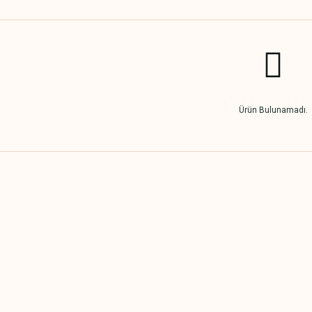
Ürün Bulunamadı.