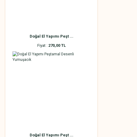
Doğal El Yapımı Peşt ...
Fiyat :
270,00 TL
Doğal El Yapımı Peşt ...