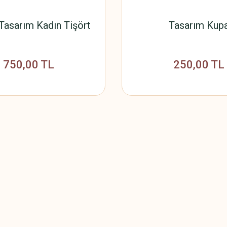
Tasarım Kadın Tişört
Tasarım Kup
750,00 TL
250,00 TL