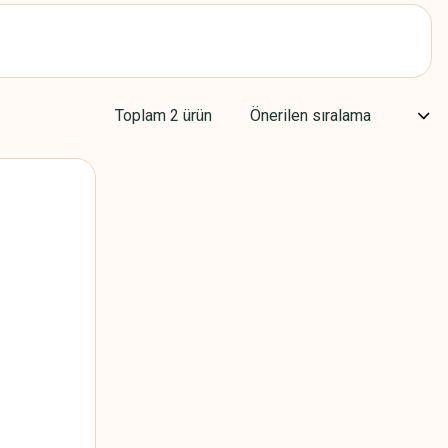
Toplam 2 ürün