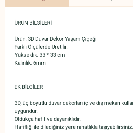
ÜRÜN BİLGİLERİ
Ürün: 3D Duvar Dekor Yaşam Çiçeği
Farklı Ölçülerde Üretilir.
Yükseklik: 33 * 33 cm
Kalınlık: 6mm
EK BİLGİLER
3D, üç boyutlu duvar dekorları iç ve dış mekan kull
uygundur.
Oldukça hafif ve dayanıklıdır.
Hafifliği ile dilediğiniz yere rahatlıkla taşıyabilirsiniz