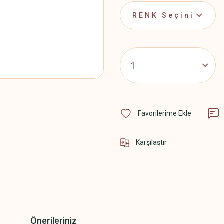
Karşılaştır
Önerileriniz