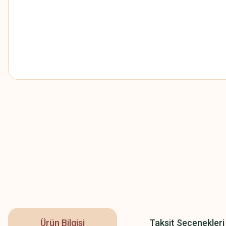
Ürün Bilgisi
Taksit Seçenekleri