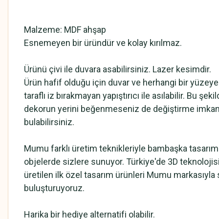
Malzeme: MDF ahşap
Esnemeyen bir üründür ve kolay kırılmaz.
Ürünü çivi ile duvara asabilirsiniz. Lazer kesimdir.
Ürün hafif olduğu için duvar ve herhangi bir yüzeye
taraflı iz bırakmayan yapıştırıcı ile asılabilir. Bu şeki
dekorun yerini beğenmeseniz de değiştirme imkan
bulabilirsiniz.
Mumu farklı üretim teknikleriyle bambaşka tasarımla
objelerde sizlere sunuyor. Türkiye'de 3D teknolojis
üretilen ilk özel tasarım ürünleri Mumu markasıyla 
buluşturuyoruz.
Harika bir hediye alternatifi olabilir.