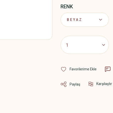
RENK
Karşılaştır
Paylaş