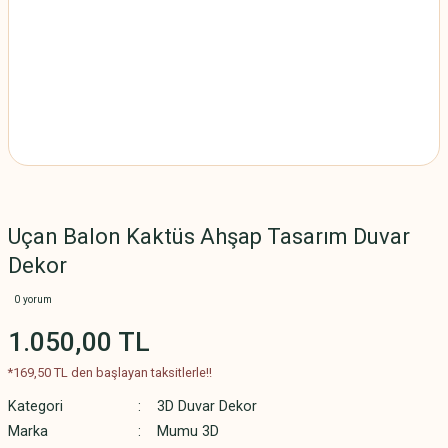
Uçan Balon Kaktüs Ahşap Tasarım Duvar
Dekor
0 yorum
1.050,00 TL
*169,50 TL den başlayan taksitlerle!!
Kategori
3D Duvar Dekor
Marka
Mumu 3D