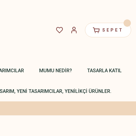
SEPET
ARIMCILAR
MUMU NEDİR?
TASARLA KATIL
SARIM, YENİ TASARIMCILAR, YENİLİKÇİ ÜRÜNLER.