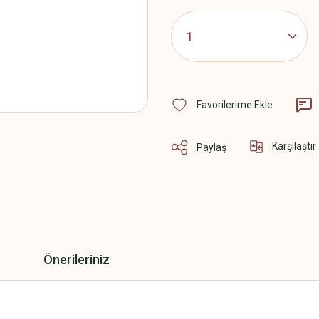
Karşılaştır
Paylaş
Önerileriniz