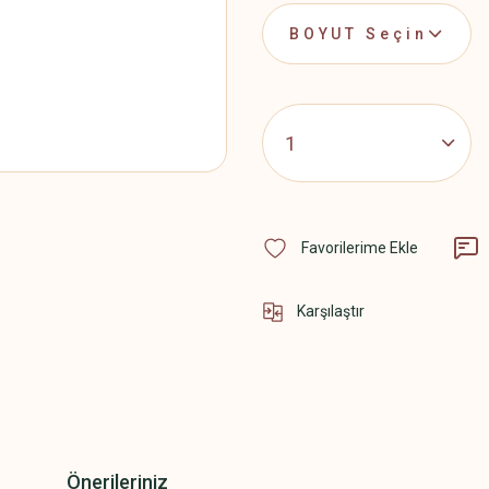
Karşılaştır
Önerileriniz