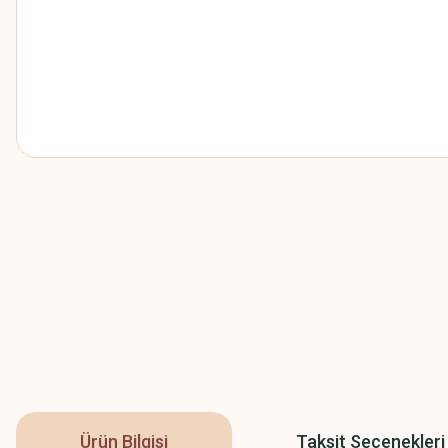
Ürün Bilgisi
Taksit Seçenekleri