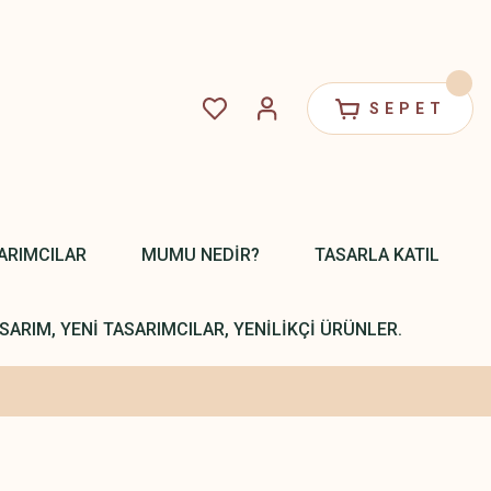
SEPET
ARIMCILAR
MUMU NEDİR?
TASARLA KATIL
SARIM, YENİ TASARIMCILAR, YENİLİKÇİ ÜRÜNLER.