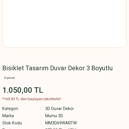
Bisiklet Tasarım Duvar Dekor 3 Boyutlu
0 yorum
1.050,00 TL
*169,50 TL den başlayan taksitlerle!!
Kategori
3D Duvar Dekor
Marka
Mumu 3D
Stok Kodu
MM3D69WARTW