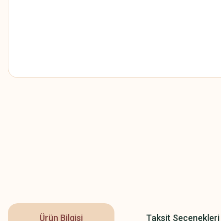
Ürün Bilgisi
Taksit Seçenekleri