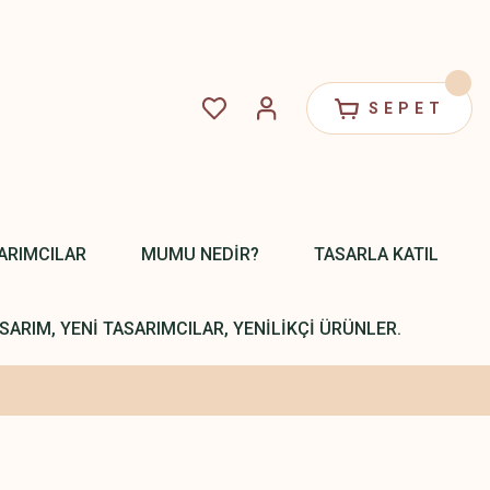
SEPET
ARIMCILAR
MUMU NEDİR?
TASARLA KATIL
SARIM, YENİ TASARIMCILAR, YENİLİKÇİ ÜRÜNLER.