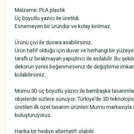
Malzeme: PLA plastik
Üç boyutlu yazıcı ile üretildi.
Esnemeyen bir üründür ve kolay kırılmaz.
Ürünü çivi ile duvara asabilirsiniz.
Ürün hafif olduğu için duvar ve herhangi bir yüzeye
taraflı iz bırakmayan yapıştırıcı ile asılabilir. Bu şeki
dekorun yerini beğenmeseniz de değiştirme imkan
bulabilirsiniz.
Mumu 3D üç boyutlu yazıcı ile bambaşka tasarımları
objelerde sizlere sunuyor. Türkiye'de 3D teknolojis
üretilen ilk özel tasarım ürünleri Mumu markasıyla 
buluşturuyoruz.
Harika bir hediye alternatifi olabilir.