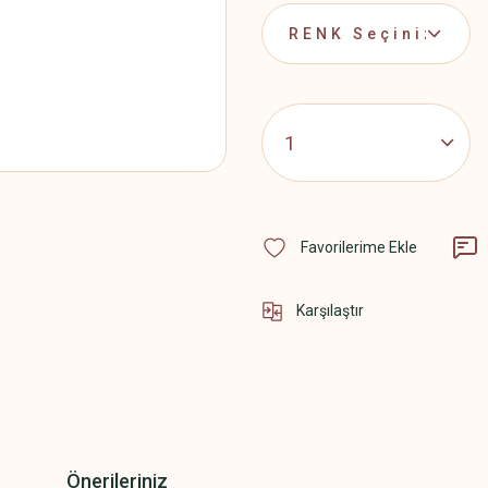
Karşılaştır
Önerileriniz