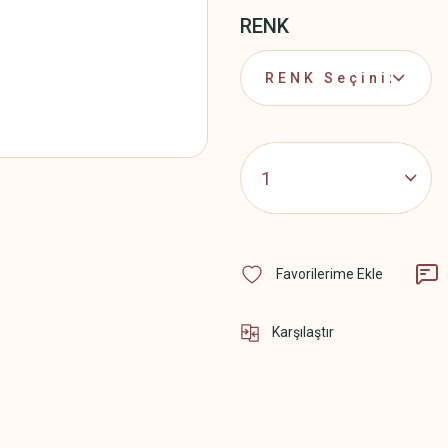
RENK
Karşılaştır